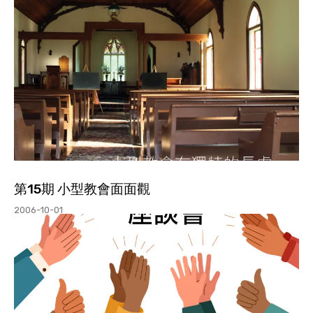
第15期 小型教會面面觀
2006-10-01