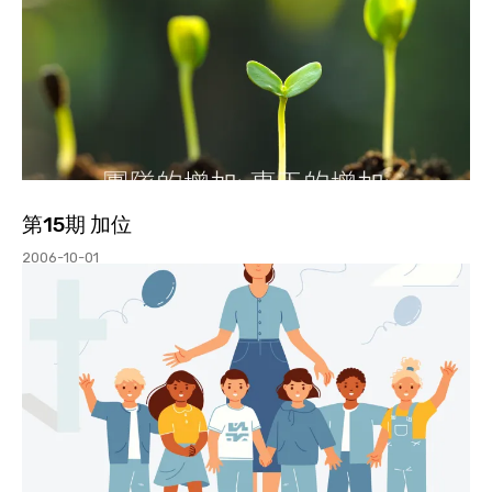
第15期 加位
2006-10-01