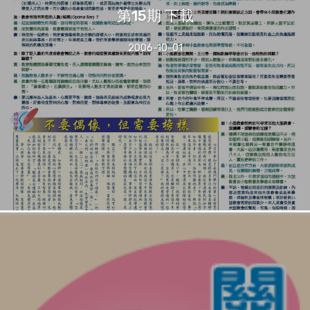
第15期 下載
2006-10-01