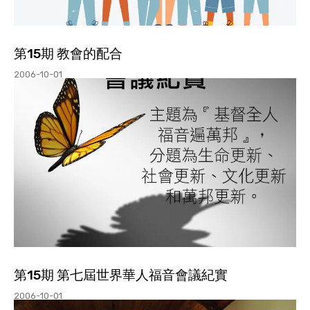
第15期 教會的配合
2006-10-01
第15期 第七屆世界華人福音會議紀實
2006-10-01