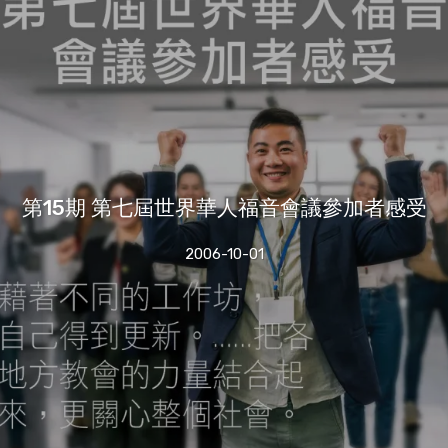
第15期 第七屆世界華人福音會議參加者感受
2006-10-01