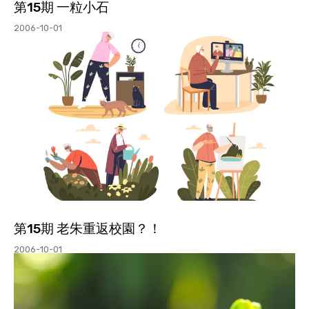
第15期 一粒小石
2006-10-01
第15期 老朱重返校園？！
2006-10-01