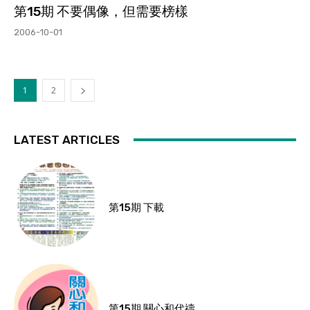
第15期 不要偶像，但需要榜樣
2006-10-01
1
2
LATEST ARTICLES
第15期 下載
第15期 關心和代禱