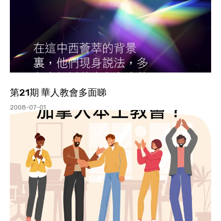
第21期 華人教會多面睇
2008-07-01