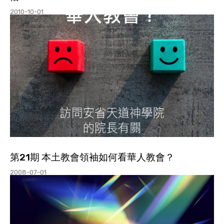
2010-10-01
第21期 本土教會領袖如何看華人教會？
2008-07-01