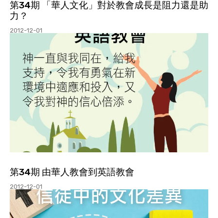
第34期 「華人文化」對於教會成長是阻力還是助
力？
2012-12-01
第34期 由華人教會到英語教會
2012-12-01