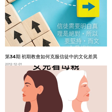
第34期 初期教會如何克服信徒中的文化差異
2012-12-01