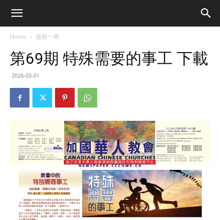
Home
最新一期
第69期 特殊需要的事工 下載
2026-03-01