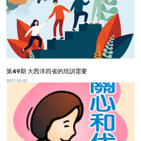
第49期 大西洋四省的培訓需要
2017-12-01