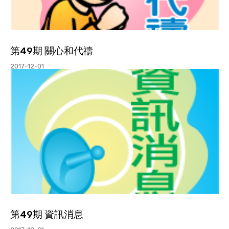
第49期 關心和代禱
2017-12-01
第49期 資訊消息