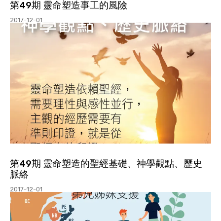
第49期 靈命塑造事工的風險
2017-12-01
第49期 靈命塑造的聖經基礎、神學觀點、歷史
脈絡
2017-12-01