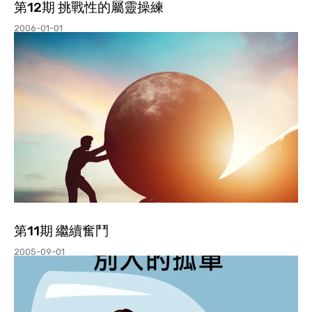
第12期 挑戰性的屬靈操練
2006-01-01
第11期 繼續奮鬥
2005-09-01