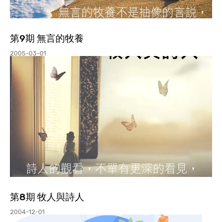
第9期 無言的牧養
2005-03-01
第8期 牧人與詩人
2004-12-01