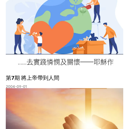
第7期 將上帝帶到人間
2004-09-01