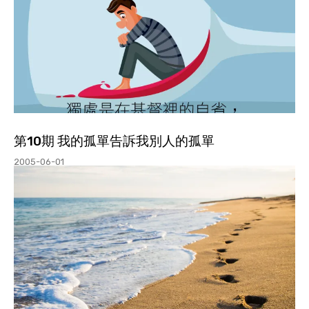
第10期 我的孤單告訴我別人的孤單
2005-06-01