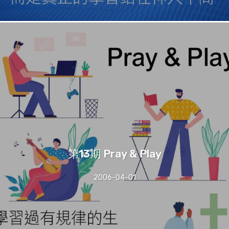
第13期 Pray & Play
2006-04-01