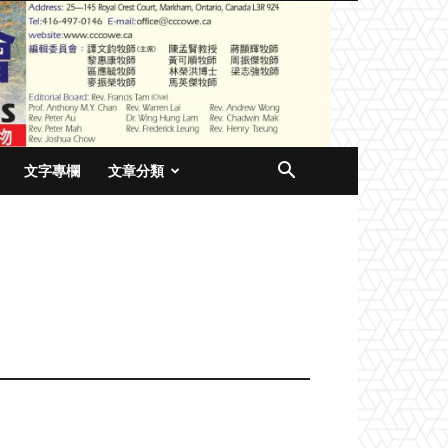
文字專欄
文章分類