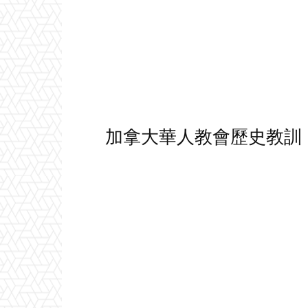
加拿大華人教會歷史教訓