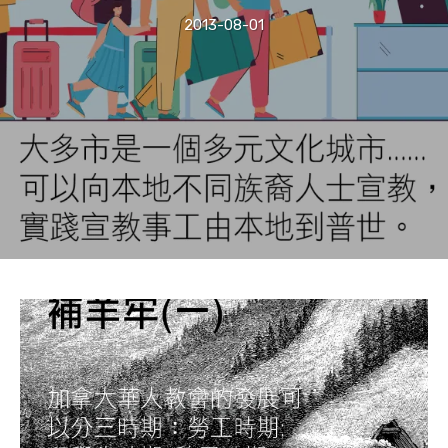
2013-08-01