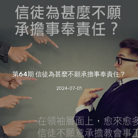
第64期 信徒為甚麼不願承擔事奉責任？
2024-07-01