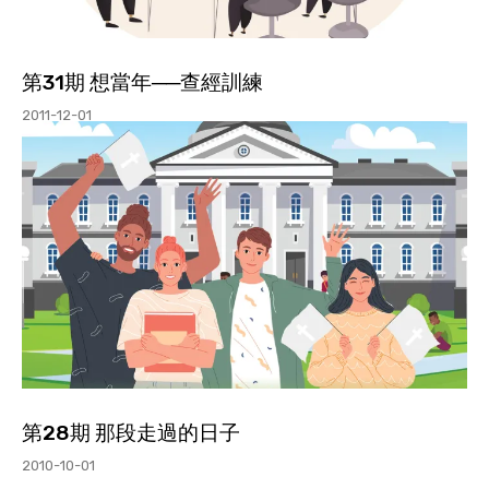
第31期 想當年──查經訓練
2011-12-01
第28期 那段走過的日子
2010-10-01