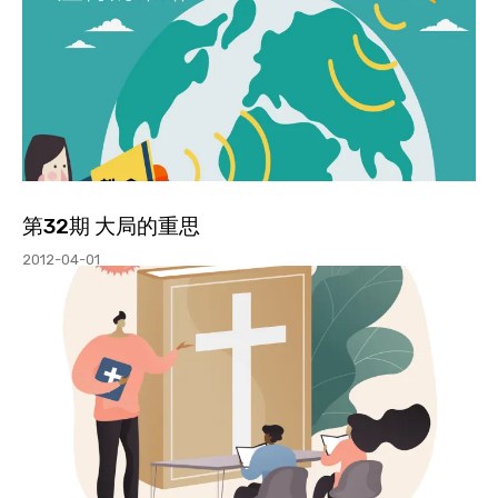
第32期 大局的重思
2012-04-01