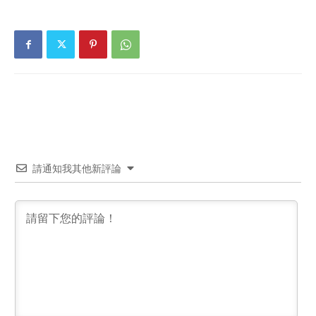
請通知我其他新評論