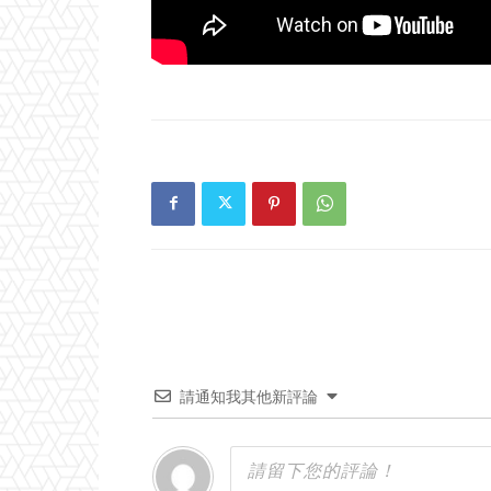
請通知我其他新評論