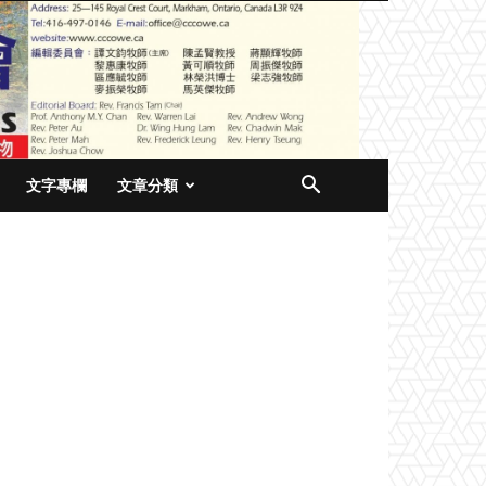
文字專欄
文章分類