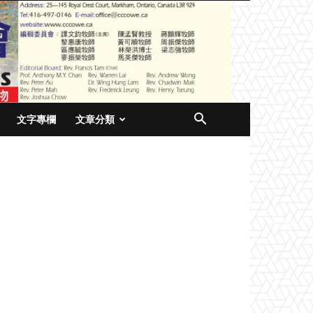
文字專欄
文章分類