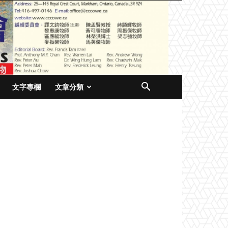
文字專欄
文章分類