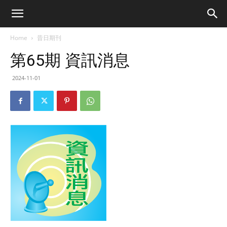
Home
昔日期刊
第65期 資訊消息
2024-11-01