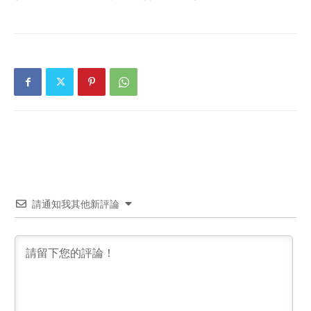
請通知我其他新評論