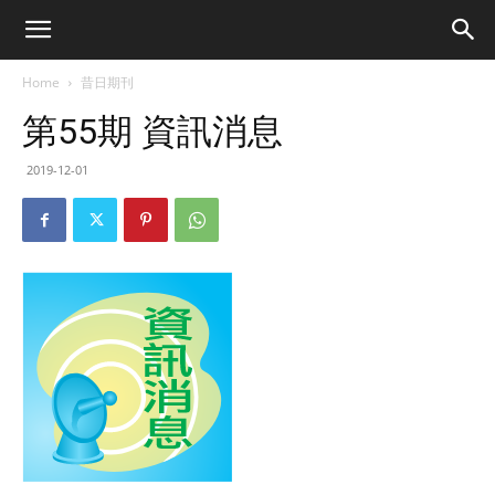
Home
昔日期刊
第55期 資訊消息
2019-12-01