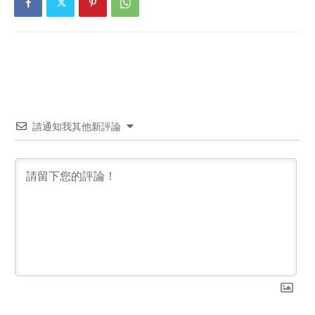
請通知我其他新評論