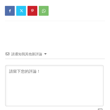
請通知我其他新評論