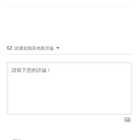
請通知我其他新評論