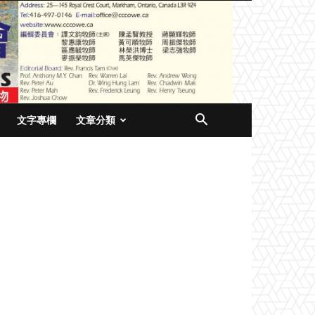
文字專欄
文章分類