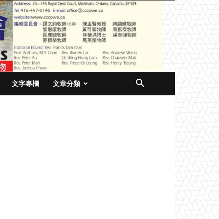
文字專欄
文章分類