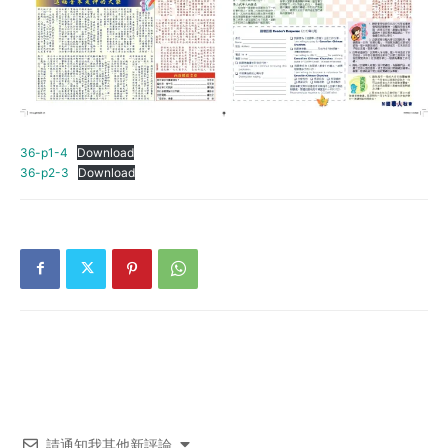
36-p1-4
Download
36-p2-3
Download
請通知我其他新評論