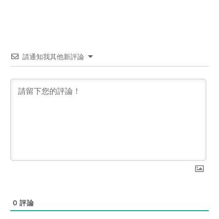
請通知我其他新評論
0
評論