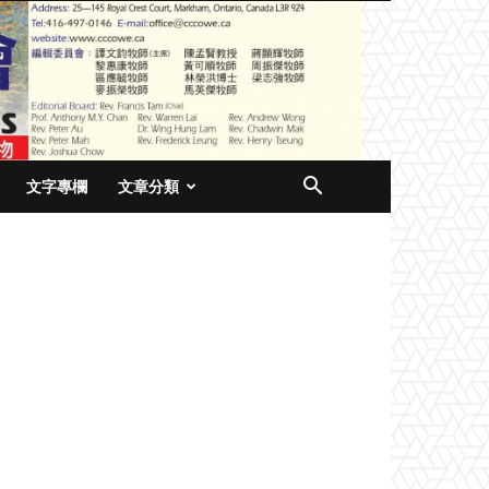
文字專欄
文章分類