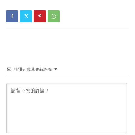
請通知我其他新評論