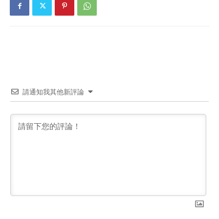
請通知我其他新評論