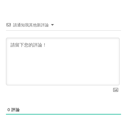
請通知我其他新評論
0
評論