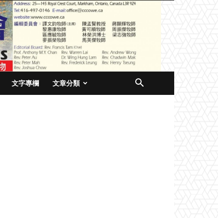
文字專欄
文章分類