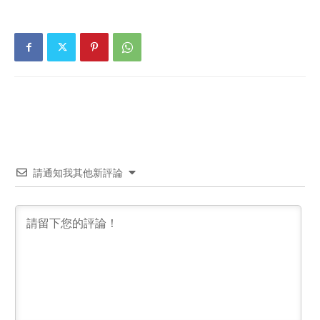
請通知我其他新評論