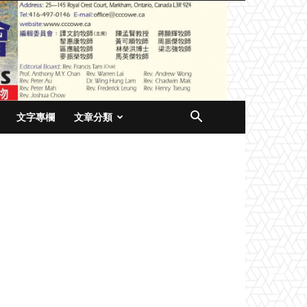
文字專欄
文章分類