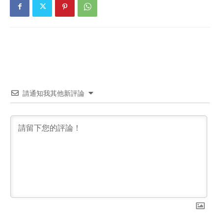
請通知我其他新評論