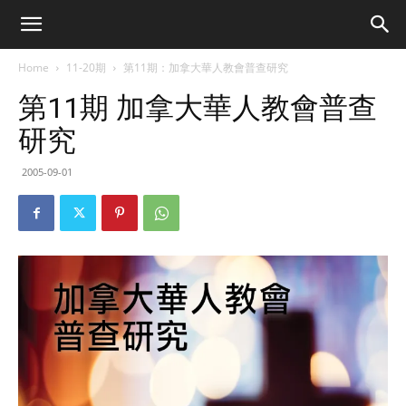
Home
11-20期
第11期：加拿大華人教會普查研究
第11期 加拿大華人教會普查
研究
2005-09-01