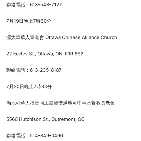
聯絡電話：613-548-7127
7月19日晚上7時30分
渥太華華人宣道會 Ottawa Chinese Alliance Church
22 Eccles St., Ottawa, ON K1R 6S2
聯絡電話：613-235-8187
7月20日晚上7時30分
滿地可華人福音同工團契借滿地可中華基督教長老會
5560 Hutchison St., Outremont, QC
聯絡電話：514-849-0466