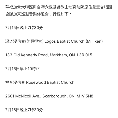
華福加拿大聯區與台灣六龜基督教山地育幼院原住兒童合唱團
協辦加東巡迴音樂佈道會，行程如下：
7月15日晚上7時30分
證道浸信會(美麗徑堂) Logos Baptist Church (Milliken)
133 Old Kennedy Road, Markham, ON L3R 0L5
7月16日早上10時正
福音浸信會 Rosewood Baptist Church
2601 McNicoll Ave., Scarborough, ON M1V 5N8
7月16日晚上7時30分