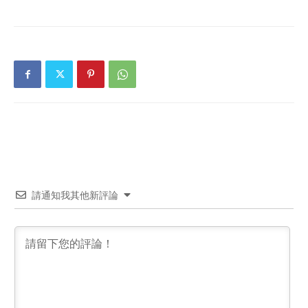
請通知我其他新評論