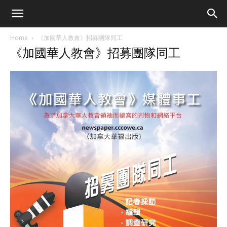
Home
《加國華人教會》招募團隊同工
《加國華人教會》招募團隊同工